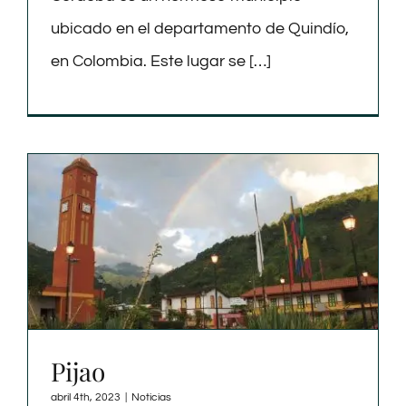
ubicado en el departamento de Quindío,
en Colombia. Este lugar se […]
Pijao
abril 4th, 2023
|
Noticias