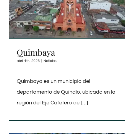
Quimbaya
abril 4th, 2023
|
Noticias
Quimbaya es un municipio del
departamento de Quindío, ubicado en la
región del Eje Cafetero de […]