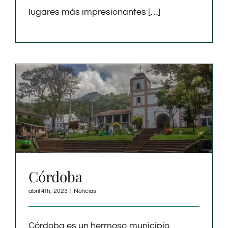
lugares más impresionantes […]
Córdoba
abril 4th, 2023
|
Noticias
Córdoba es un hermoso municipio