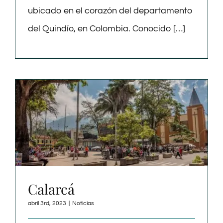
ubicado en el corazón del departamento
del Quindío, en Colombia. Conocido […]
Calarcá
abril 3rd, 2023
|
Noticias