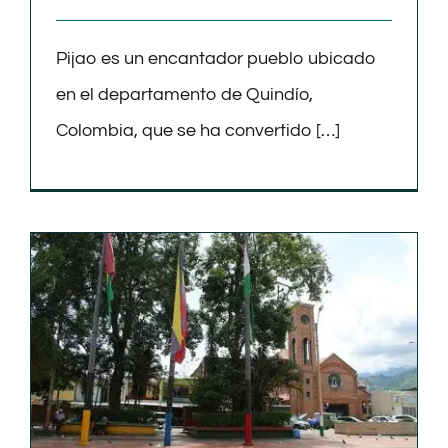
Pijao es un encantador pueblo ubicado
en el departamento de Quindío,
Colombia, que se ha convertido […]