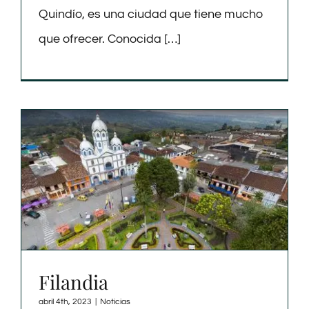
Quindío, es una ciudad que tiene mucho
que ofrecer. Conocida […]
Filandia
abril 4th, 2023
|
Noticias