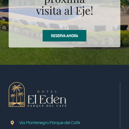
visita al Eje!
RESERVA AHORA
Vía Montenegro Parque del Café