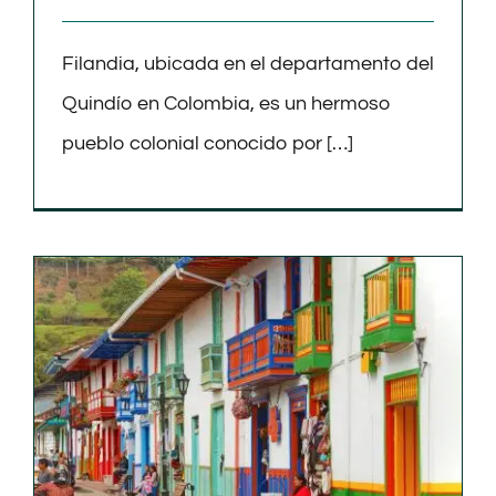
Filandia, ubicada en el departamento del
Quindío en Colombia, es un hermoso
pueblo colonial conocido por […]