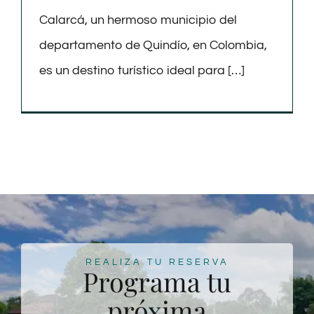
Calarcá, un hermoso municipio del
departamento de Quindío, en Colombia,
es un destino turístico ideal para […]
REALIZA TU RESERVA
Programa tu
próxima