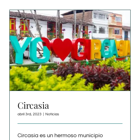
Circasia
abril 3rd, 2023
|
Noticias
Circasia es un hermoso municipio