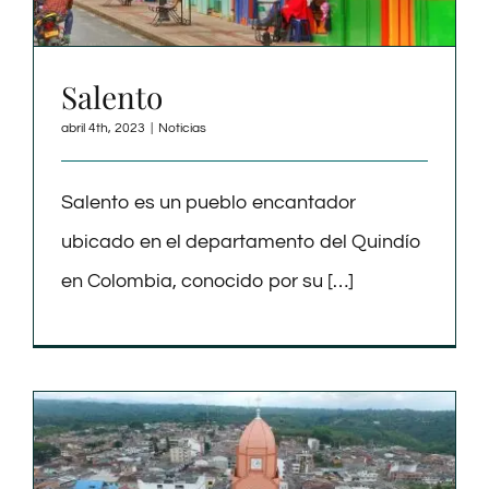
Salento
abril 4th, 2023
|
Noticias
Salento es un pueblo encantador
ubicado en el departamento del Quindío
en Colombia, conocido por su […]