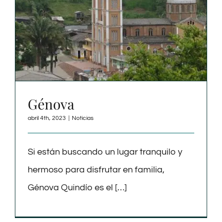
Génova
abril 4th, 2023
|
Noticias
Si están buscando un lugar tranquilo y
hermoso para disfrutar en familia,
Génova Quindío es el […]