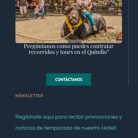
Pregúntanos como puedes contratar
recorridos y tours en el Quindío”
CONTÁCTANOS
NEWSLETTER
Regístrate aquí para recibir promociones y
noticias de temporada de nuestro Hotel!