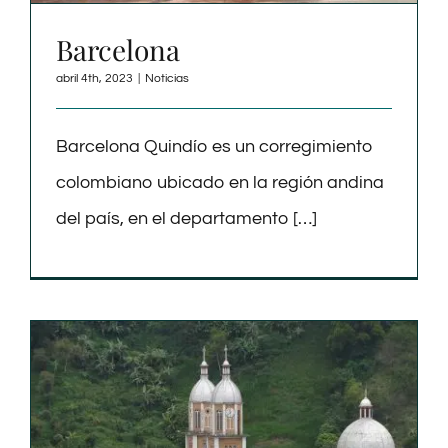
Barcelona
abril 4th, 2023
|
Noticias
Barcelona Quindío es un corregimiento
colombiano ubicado en la región andina
del país, en el departamento […]