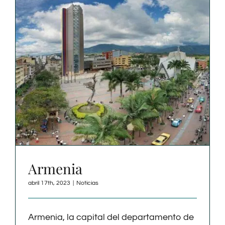
Armenia
abril 17th, 2023
|
Noticias
Armenia, la capital del departamento de