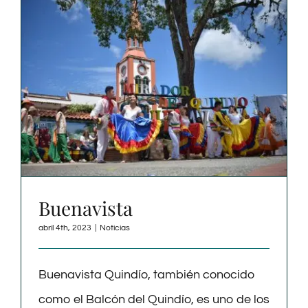
Buenavista
abril 4th, 2023
|
Noticias
Buenavista Quindío, también conocido
como el Balcón del Quindío, es uno de los