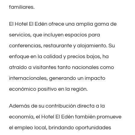
familiares.
El Hotel El Edén ofrece una amplia gama de
servicios, que incluyen espacios para
conferencias, restaurante y alojamiento. Su
enfoque en la calidad y precios bajos, ha
atraído a visitantes tanto nacionales como
internacionales, generando un impacto
económico positivo en la región.
Además de su contribución directa a la
economía, el Hotel El Edén también promueve
el empleo local, brindando oportunidades