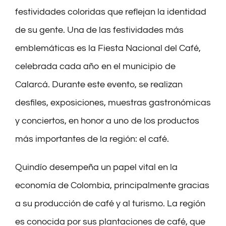
festividades coloridas que reflejan la identidad
de su gente. Una de las festividades más
emblemáticas es la Fiesta Nacional del Café,
celebrada cada año en el municipio de
Calarcá. Durante este evento, se realizan
desfiles, exposiciones, muestras gastronómicas
y conciertos, en honor a uno de los productos
más importantes de la región: el café.
Quindío desempeña un papel vital en la
economía de Colombia, principalmente gracias
a su producción de café y al turismo. La región
es conocida por sus plantaciones de café, que