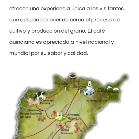
ofrecen una experiencia única a los visitantes
que desean conocer de cerca el proceso de
cultivo y producción del grano. El café
quindiano es apreciado a nivel nacional y
mundial por su sabor y calidad.