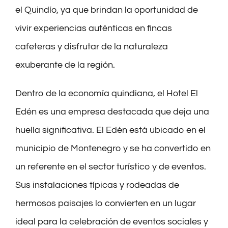
el Quindío, ya que brindan la oportunidad de
vivir experiencias auténticas en fincas
cafeteras y disfrutar de la naturaleza
exuberante de la región.
Dentro de la economía quindiana, el Hotel El
Edén es una empresa destacada que deja una
huella significativa. El Edén está ubicado en el
municipio de Montenegro y se ha convertido en
un referente en el sector turístico y de eventos.
Sus instalaciones típicas y rodeadas de
hermosos paisajes lo convierten en un lugar
ideal para la celebración de eventos sociales y