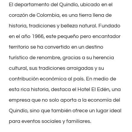
El departamento del Quindío, ubicado en el
BLOG
corazón de Colombia, es una tierra llena de
¿CÓMO LLEGAR?
historia, tradiciones y belleza natural. Fundado
en el año 1966, este pequeño pero encantador
territorio se ha convertido en un destino
turístico de renombre, gracias a su herencia
cultural, sus tradiciones arraigadas y su
contribución económica al país. En medio de
esta rica historia, destaca el Hotel El Edén, una
empresa que no solo aporta a la economía del
Quindío, sino que también ofrece un lugar ideal
para eventos sociales y familiares.