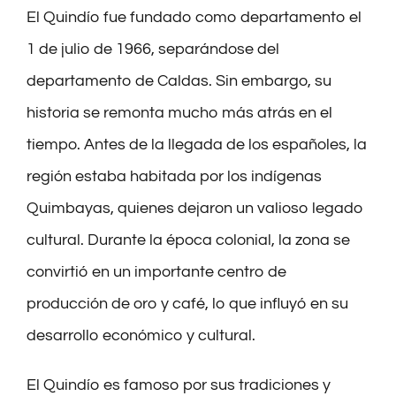
El Quindío fue fundado como departamento el
1 de julio de 1966, separándose del
departamento de Caldas. Sin embargo, su
historia se remonta mucho más atrás en el
tiempo. Antes de la llegada de los españoles, la
región estaba habitada por los indígenas
Quimbayas, quienes dejaron un valioso legado
cultural. Durante la época colonial, la zona se
convirtió en un importante centro de
producción de oro y café, lo que influyó en su
desarrollo económico y cultural.
El Quindío es famoso por sus tradiciones y