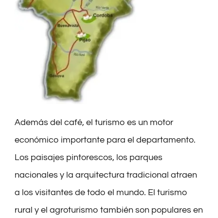
Además del café, el turismo es un motor
económico importante para el departamento.
Los paisajes pintorescos, los parques
nacionales y la arquitectura tradicional atraen
a los visitantes de todo el mundo. El turismo
rural y el agroturismo también son populares en