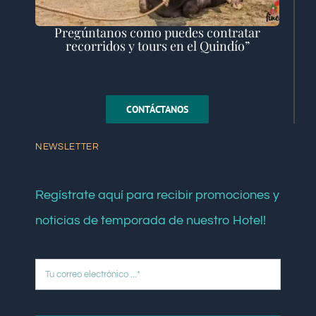
Pregúntanos como puedes contratar
recorridos y tours en el Quindío”
CONTÁCTANOS
NEWSLETTER
Regístrate aquí para recibir promociones y
noticias de temporada de nuestro Hotel!