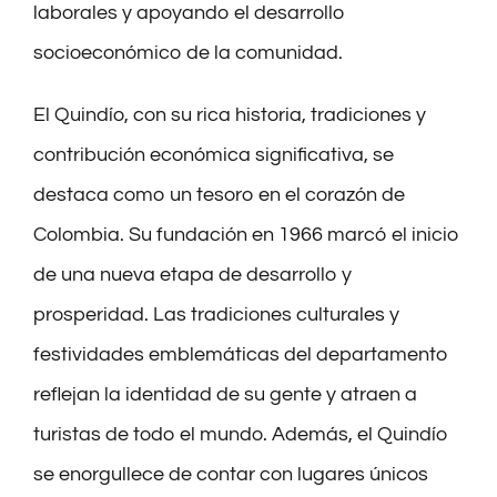
laborales y apoyando el desarrollo
socioeconómico de la comunidad.
El Quindío, con su rica historia, tradiciones y
contribución económica significativa, se
destaca como un tesoro en el corazón de
Colombia. Su fundación en 1966 marcó el inicio
de una nueva etapa de desarrollo y
prosperidad. Las tradiciones culturales y
festividades emblemáticas del departamento
reflejan la identidad de su gente y atraen a
turistas de todo el mundo. Además, el Quindío
se enorgullece de contar con lugares únicos