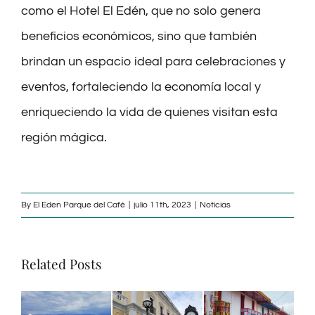
como el Hotel El Edén, que no solo genera
beneficios económicos, sino que también
brindan un espacio ideal para celebraciones y
eventos, fortaleciendo la economía local y
enriqueciendo la vida de quienes visitan esta
región mágica.
By
El Eden Parque del Café
|
julio 11th, 2023
|
Noticias
Related Posts