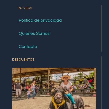
NAVEGA
Política de privacidad
Quiénes Somos
Contacto
DESCUENTOS