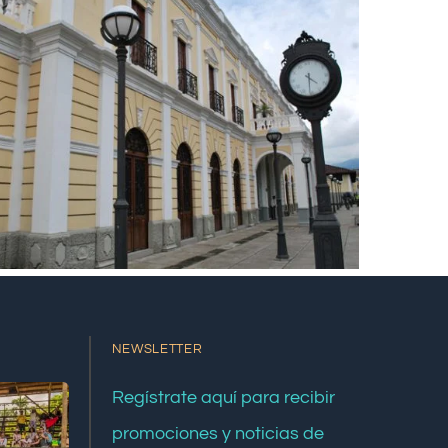
NEWSLETTER
Regístrate aquí para recibir
promociones y noticias de